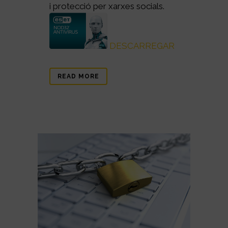
i protecció per xarxes socials.
DESCARREGAR
READ MORE