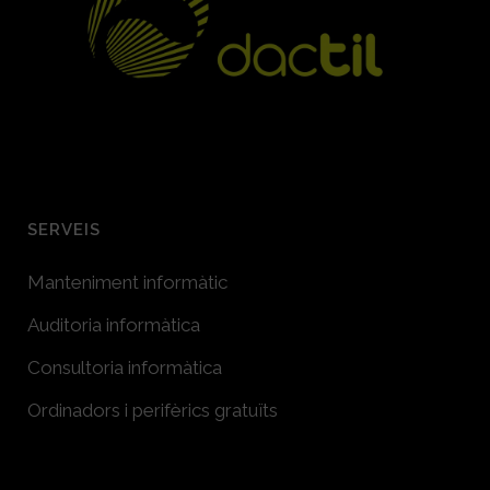
SERVEIS
Manteniment informàtic
Auditoria informàtica
Consultoria informàtica
Ordinadors i perifèrics gratuïts