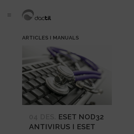
ARTICLES I MANUALS
04 DES.
ESET NOD32
ANTIVIRUS I ESET