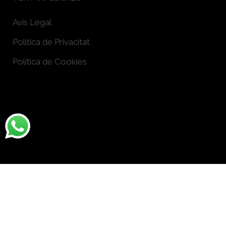
Avís Legal
Política de Privacitat
Política de Cookies