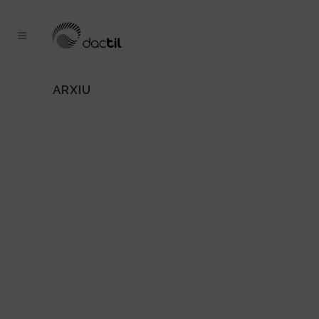
ARXIU