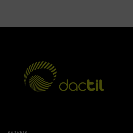
SERVEIS