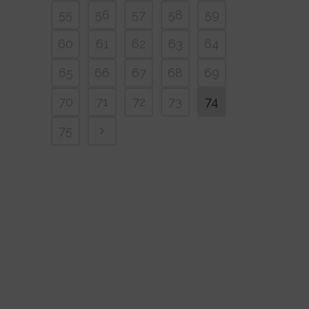
55
56
57
58
59
60
61
62
63
64
65
66
67
68
69
70
71
72
73
74
75