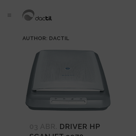
AUTHOR: DACTIL
03 ABR.
DRIVER HP