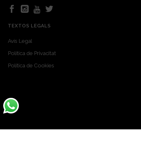
TEXTOS LEGALS
Avís Legal
Política de Privacitat
Política de Cookies